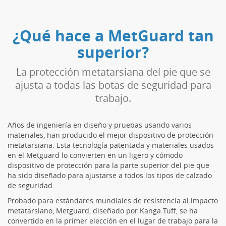
¿Qué hace a MetGuard tan
superior?
La protección metatarsiana del pie que se
ajusta a todas las botas de seguridad para
trabajo.
Años de ingeniería en diseño y pruebas usando varios
materiales, han producido el mejor dispositivo de protección
metatarsiana. Esta tecnología patentada y materiales usados
en el Metguard lo convierten en un ligero y cómodo
dispositivo de protección para la parte superior del pie que
ha sido diseñado para ajustarse a todos los tipos de calzado
de seguridad.
Probado para estándares mundiales de resistencia al impacto
metatarsiano, Metguard, diseñado por Kanga Tuff, se ha
convertido en la primer elección en el lugar de trabajo para la