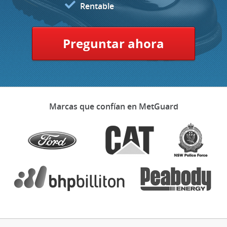
Rentable
Preguntar ahora
Marcas que confían en MetGuard