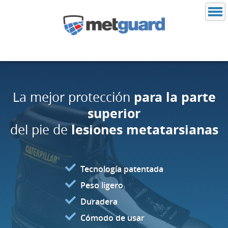
para la parte
La mejor protección
superior
lesiones metatarsianas
del pie de
Tecnología patentada
Peso ligero
Duradera
Cómodo de usar