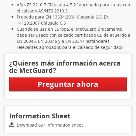
AS/NZS 2210.7 Cláusula 4.5.2 ‘ aprobado para su uso en
el calzado AS/NZS 2210.3.
Probado para EN 13634:2004 Cláusula 6.3, EN
14120:2007 Cláusula 6.5
Cuando se use en Europa, el MetGuard únicamente
debe ser usado con calzado certificado CE de acuerdo a
EN 20345, EN 20346 y a EN 20347 (estándares
relevantes aprobados para el calzado de seguridad)
¿Quieres más información acerca
de MetGuard?
Preguntar ahora
Information Sheet
Download our information sheet